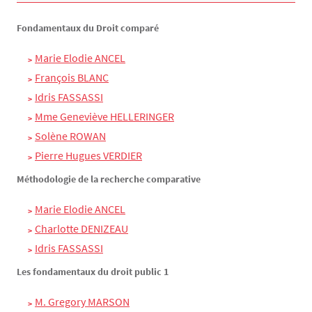
Fondamentaux du Droit comparé
Marie Elodie ANCEL
François BLANC
Idris FASSASSI
Mme Geneviève HELLERINGER
Solène ROWAN
Pierre Hugues VERDIER
Méthodologie de la recherche comparative
Marie Elodie ANCEL
Charlotte DENIZEAU
Idris FASSASSI
Les fondamentaux du droit public 1
M. Gregory MARSON