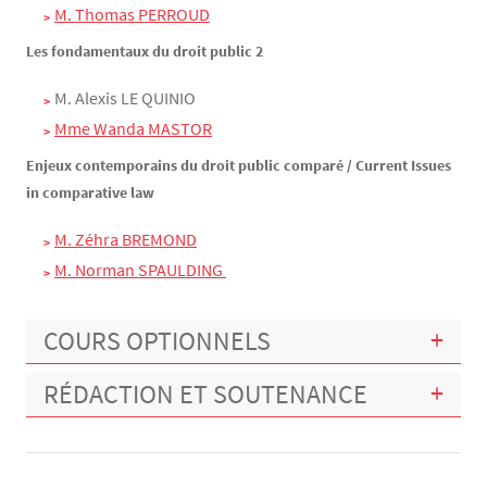
M. Thomas PERROUD
Les fondamentaux du droit public 2
M. Alexis LE QUINIO
Mme Wanda MASTOR
Enjeux contemporains du droit public comparé / Current Issues
in comparative law
M. Zéhra BREMOND
M. Norman SPAULDING 
COURS OPTIONNELS
RÉDACTION ET SOUTENANCE