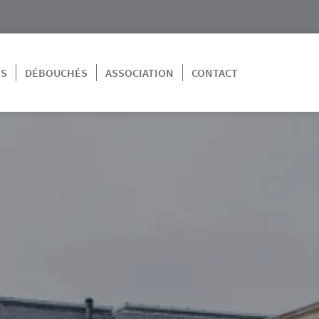
NS
DÉBOUCHÉS
ASSOCIATION
CONTACT