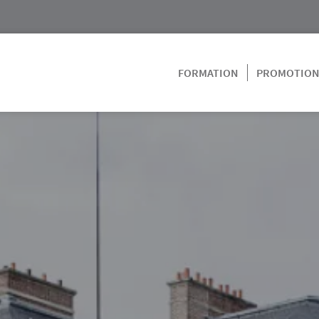
FORMATION
PROMOTIO