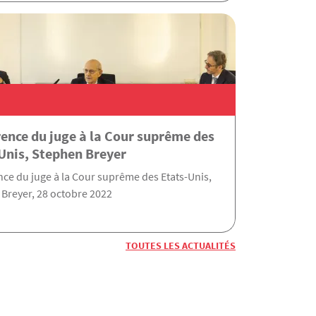
ence du juge à la Cour suprême des
Unis, Stephen Breyer
ce du juge à la Cour suprême des Etats-Unis,
Breyer, 28 octobre 2022
TOUTES LES ACTUALITÉS