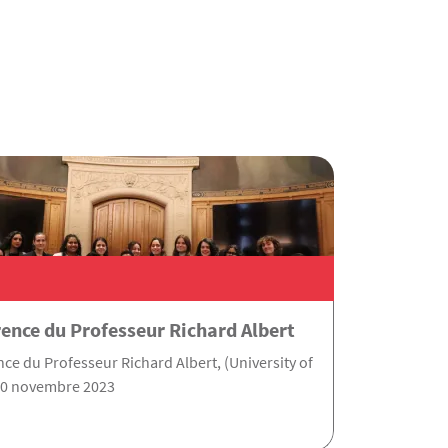
ence du Professeur Richard Albert
ce du Professeur Richard Albert, (University of
10 novembre 2023