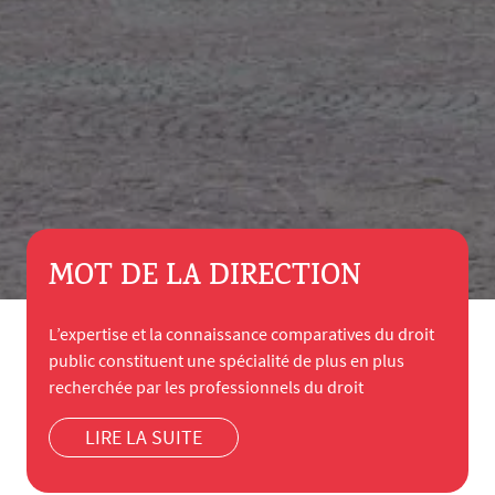
MOT DE LA DIRECTION
L’expertise et la connaissance comparatives du droit
public constituent une spécialité de plus en plus
recherchée par les professionnels du droit
LIRE LA SUITE